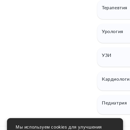
Терапевтия
Урология
УЗИ
Кардиологи
Педиатрия
Мы используем cookies для улучшения