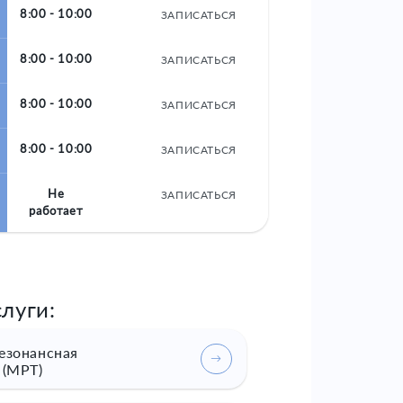
8:00 - 10:00
ЗАПИСАТЬСЯ
8:00 - 10:00
ЗАПИСАТЬСЯ
8:00 - 10:00
ЗАПИСАТЬСЯ
8:00 - 10:00
ЗАПИСАТЬСЯ
Не
ЗАПИСАТЬСЯ
работает
луги:
езонансная
 (МРТ)