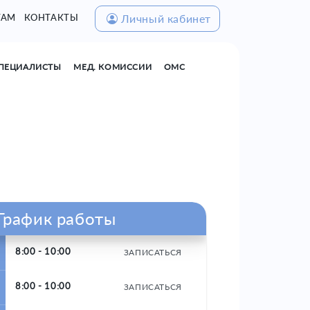
Личный кабинет
ТАМ
КОНТАКТЫ
ПЕЦИАЛИСТЫ
МЕД. КОМИССИИ
ОМС
График работы
8:00 - 10:00
ЗАПИСАТЬСЯ
8:00 - 10:00
ЗАПИСАТЬСЯ