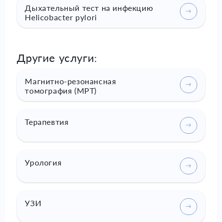
Дыхательный тест на инфекцию
Helicobacter pylori
Другие услуги:
Магнитно-резонансная
томография (МРТ)
Терапевтия
Урология
УЗИ