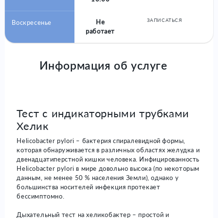
ЗАПИСАТЬСЯ
Не
Воскресенье
работает
Информация об услуге
Тест с индикаторными трубками
Хелик
Helicobacter pylori – бактерия спиралевидной формы,
которая обнаруживается в различных областях желудка и
двенадцатиперстной кишки человека. Инфицированность
Helicobacter pylori в мире довольно высока (по некоторым
данным, не менее 50 % населения Земли), однако у
большинства носителей инфекция протекает
бессимптомно.
Дыхательный тест на хеликобактер – простой и