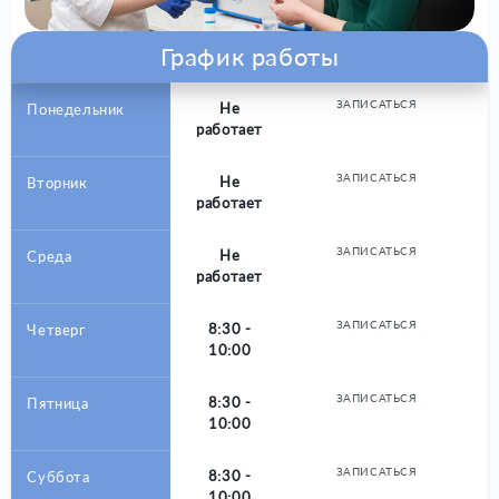
График работы
ЗАПИСАТЬСЯ
Не
Понедельник
работает
ЗАПИСАТЬСЯ
Не
Вторник
работает
ЗАПИСАТЬСЯ
Не
Среда
работает
ЗАПИСАТЬСЯ
8:30 -
Четверг
10:00
ЗАПИСАТЬСЯ
8:30 -
Пятница
10:00
ЗАПИСАТЬСЯ
8:30 -
Суббота
10:00