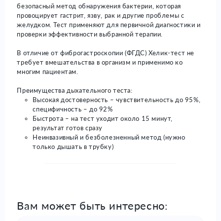
безопасный метод обнаружения бактерии, которая
провоцирует гастрит, язву, рак и другие проблемы с
желудком. Тест применяют для первичной диагностики и
проверки эффективности выбранной терапии.
В отличие от фиброгастроскопии (ФГДС) Хелик-тест не
требует вмешательства в организм и применимо ко
многим пациентам.
Преимущества дыхательного теста:
Высокая достоверность – чувствительность до 95%,
специфичность – до 92%
Быстрота – на тест уходит около 15 минут,
результат готов сразу
Неинвазивный и безболезненный метод (нужно
только дышать в трубку)
Вам может быть интересно: