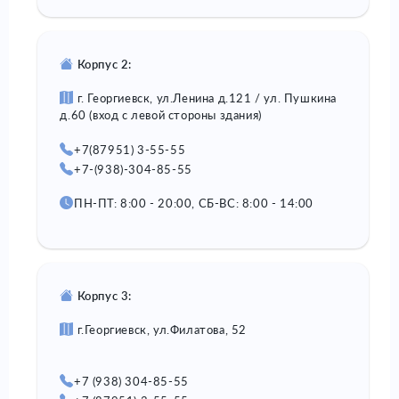
Корпус 2:
г. Георгиевск, ул.Ленина д.121 / ул. Пушкина
д.60
(вход с левой стороны здания)
+7(87951) 3-55-55
+7-(938)-304-85-55
ПН-ПТ: 8:00 - 20:00, СБ-ВС: 8:00 - 14:00
Корпус 3:
г.Георгиевск, ул.Филатова, 52
+7 (938) 304-85-55