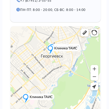
+7 (87951) 3-55-55
ПН-ПТ: 8:00 - 20:00, СБ-ВС: 8:00 - 14:00