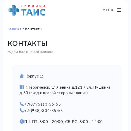
МЕНЮ
Главная
Контакты
КОНТАКТЫ
Ждем Вас в нашей клинике
Корпус 1:
г. Георгиевск, ул.Ленина д.121 / ул. Пушкина
д.60
(вход с правой стороны здания)
+7(87951) 3-55-55
+7-(938)-304-85-55
ПН-ПТ: 8:00 - 20:00, СБ-ВС: 8:00 - 14:00