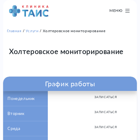
МЕНЮ
Главная
Услуги
Холтеровское мониторирование
Холтеровское мониторирование
График работы
ЗАПИСАТЬСЯ
Понедельник
ЗАПИСАТЬСЯ
Вторник
ЗАПИСАТЬСЯ
Среда