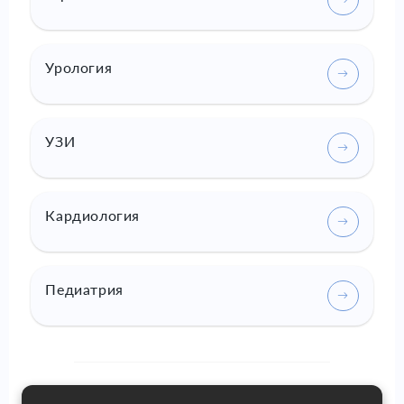
Урология
УЗИ
Кардиология
Педиатрия