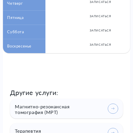
ЗАПИСАТЬСЯ
Четверг
ЗАПИСАТЬСЯ
Пятница
ЗАПИСАТЬСЯ
Суббота
ЗАПИСАТЬСЯ
Воскресенье
Другие услуги:
Магнитно-резонансная
томография (МРТ)
Терапевтия