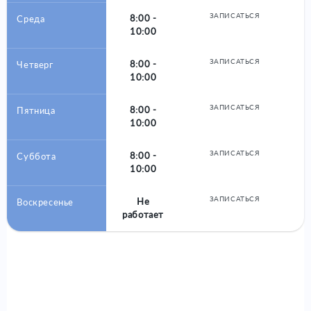
ЗАПИСАТЬСЯ
8:00 -
Среда
10:00
ЗАПИСАТЬСЯ
8:00 -
Четверг
10:00
ЗАПИСАТЬСЯ
8:00 -
Пятница
10:00
ЗАПИСАТЬСЯ
8:00 -
Суббота
10:00
ЗАПИСАТЬСЯ
Не
Воскресенье
работает