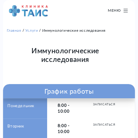
МЕНЮ
Главная
Услуги
Иммунологические исследования
Иммунологические
исследования
График работы
ЗАПИСАТЬСЯ
8:00 -
Понедельник
10:00
ЗАПИСАТЬСЯ
8:00 -
Вторник
10:00