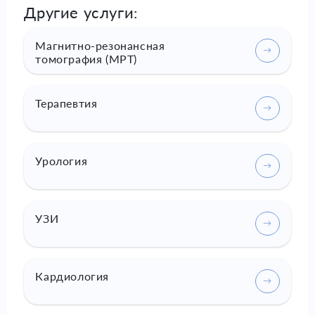
Другие услуги:
Магнитно-резонансная
томография (МРТ)
Терапевтия
Урология
УЗИ
Кардиология