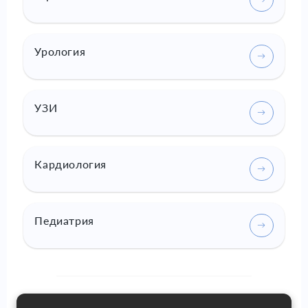
Урология
УЗИ
Кардиология
Педиатрия