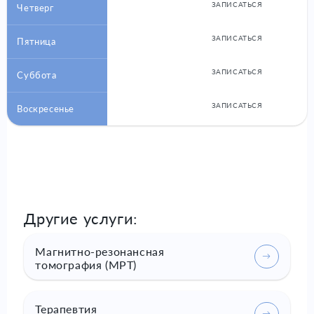
ЗАПИСАТЬСЯ
Четверг
ЗАПИСАТЬСЯ
Пятница
ЗАПИСАТЬСЯ
Суббота
ЗАПИСАТЬСЯ
Воскресенье
Другие услуги:
Магнитно-резонансная
томография (МРТ)
Терапевтия