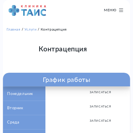
МЕНЮ
Главная
Услуги
Контрацепция
Контрацепция
График работы
ЗАПИСАТЬСЯ
Понедельник
ЗАПИСАТЬСЯ
Вторник
ЗАПИСАТЬСЯ
Среда