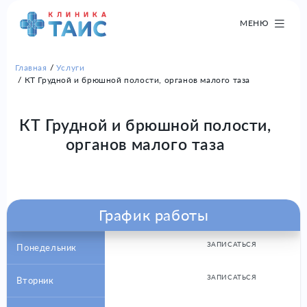
МЕНЮ
Главная
Услуги
КТ Грудной и брюшной полости, органов малого таза
КТ Грудной и брюшной полости,
органов малого таза
График работы
ЗАПИСАТЬСЯ
Понедельник
ЗАПИСАТЬСЯ
Вторник