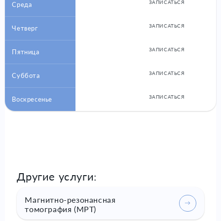
ЗАПИСАТЬСЯ
Среда
ЗАПИСАТЬСЯ
Четверг
ЗАПИСАТЬСЯ
Пятница
ЗАПИСАТЬСЯ
Суббота
ЗАПИСАТЬСЯ
Воскресенье
Другие услуги:
Магнитно-резонансная
томография (МРТ)