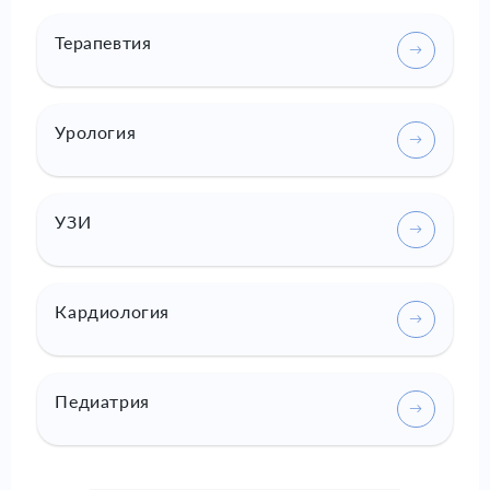
Терапевтия
Урология
УЗИ
Кардиология
Педиатрия