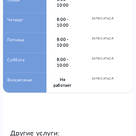
10:00
ЗАПИСАТЬСЯ
8:00 -
Четверг
10:00
ЗАПИСАТЬСЯ
8:00 -
Пятница
10:00
ЗАПИСАТЬСЯ
8:00 -
Суббота
10:00
ЗАПИСАТЬСЯ
Не
Воскресенье
работает
Другие услуги: