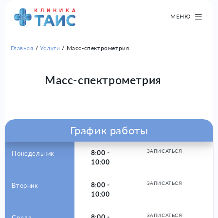
МЕНЮ
Главная
Услуги
Масс-спектрометрия
Масс-спектрометрия
График работы
ЗАПИСАТЬСЯ
8:00 -
Понедельник
10:00
ЗАПИСАТЬСЯ
8:00 -
Вторник
10:00
ЗАПИСАТЬСЯ
8:00 -
Среда