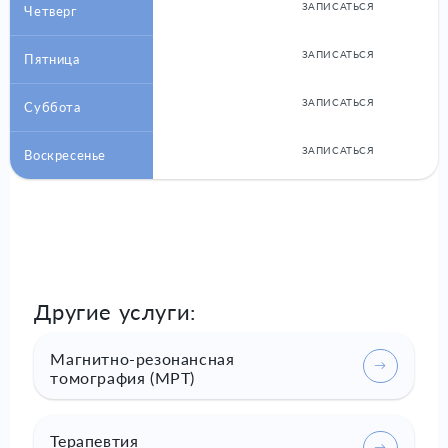
ЗАПИСАТЬСЯ
Четверг
ЗАПИСАТЬСЯ
Пятница
ЗАПИСАТЬСЯ
Суббота
ЗАПИСАТЬСЯ
Воскресенье
Другие услуги:
Магнитно-резонансная
томография (МРТ)
Терапевтия