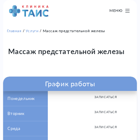
МЕНЮ
Главная
Услуги
Массаж предстательной железы
Массаж предстательной железы
График работы
ЗАПИСАТЬСЯ
Понедельник
ЗАПИСАТЬСЯ
Вторник
ЗАПИСАТЬСЯ
Среда