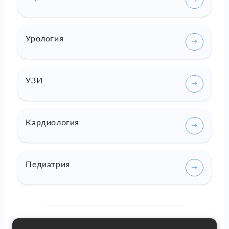
Урология
УЗИ
Кардиология
Педиатрия