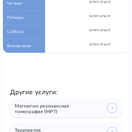
ЗАПИСАТЬСЯ
Четверг
ЗАПИСАТЬСЯ
Пятница
ЗАПИСАТЬСЯ
Суббота
ЗАПИСАТЬСЯ
Воскресенье
Другие услуги:
Магнитно-резонансная
томография (МРТ)
Терапевтия