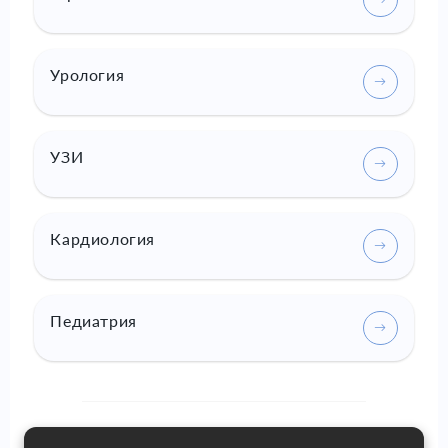
Урология
УЗИ
Кардиология
Педиатрия