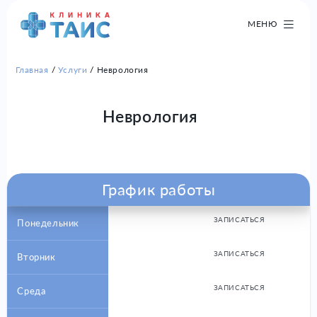
МЕНЮ
Главная
Услуги
Неврология
Неврология
График работы
ЗАПИСАТЬСЯ
Понедельник
ЗАПИСАТЬСЯ
Вторник
ЗАПИСАТЬСЯ
Среда