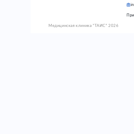
i
При
Медицинская клиника "ТАИС" 2026