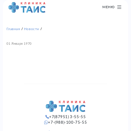
МЕНЮ
Главная
Новости
01 Января 1970
+7(87951) 3-55-55
+7-(988)-100-75-55