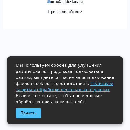
info@mldc-tais.ru
Присоединяйтесь:
Мы используем cookies для улучшения
работы сайта. Продолжая пользоваться
сайтом, вы даёте согласие на использование
файлов cookies, в соответствии с
Политикой
защиты и обработки персональных данных
.
Если вы не хотите, чтобы ваши данные
обрабатывались, покиньте сайт.
Принять