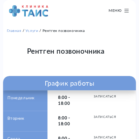
МЕНЮ
Главная
Услуги
Рентген позвоночника
Рентген позвоночника
График работы
ЗАПИСАТЬСЯ
8:00 -
Понедельник
18:00
ЗАПИСАТЬСЯ
8:00 -
Вторник
18:00
ЗАПИСАТЬСЯ
8:00 -
Среда