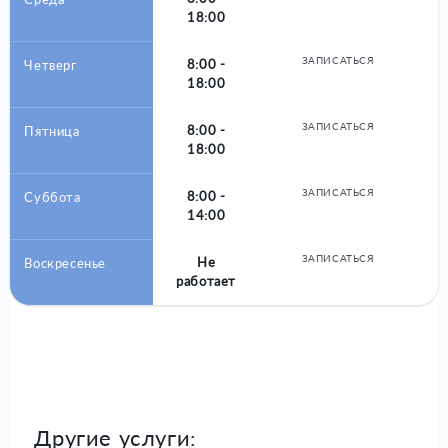
18:00
ЗАПИСАТЬСЯ
8:00 -
Четверг
18:00
ЗАПИСАТЬСЯ
8:00 -
Пятница
18:00
ЗАПИСАТЬСЯ
8:00 -
Суббота
14:00
ЗАПИСАТЬСЯ
Не
Воскресенье
работает
Другие услуги: