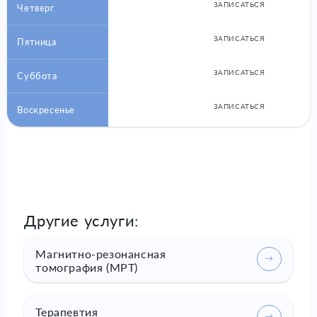
ЗАПИСАТЬСЯ
Четверг
ЗАПИСАТЬСЯ
Пятница
ЗАПИСАТЬСЯ
Суббота
ЗАПИСАТЬСЯ
Воскресенье
Другие услуги:
Магнитно-резонансная
томография (МРТ)
Терапевтия