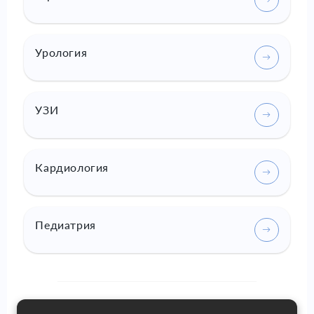
Урология
УЗИ
Кардиология
Педиатрия