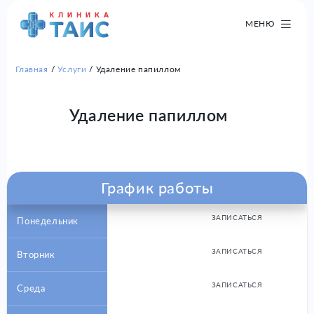
МЕНЮ
Главная
Услуги
Удаление папиллом
Удаление папиллом
График работы
ЗАПИСАТЬСЯ
Понедельник
ЗАПИСАТЬСЯ
Вторник
ЗАПИСАТЬСЯ
Среда