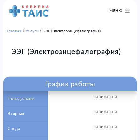
МЕНЮ
Главная
Услуги
ЭЭГ (Электроэнцефалография)
ЭЭГ (Электроэнцефалография)
График работы
ЗАПИСАТЬСЯ
Понедельник
ЗАПИСАТЬСЯ
Вторник
ЗАПИСАТЬСЯ
Среда