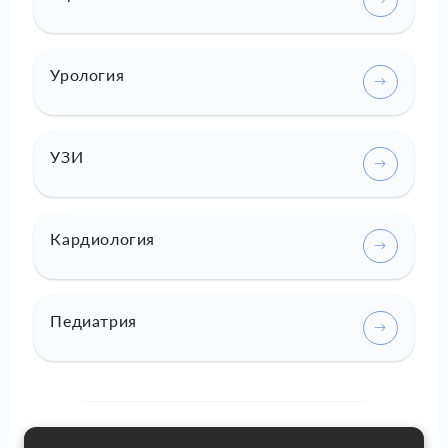
Урология
УЗИ
Кардиология
Педиатрия