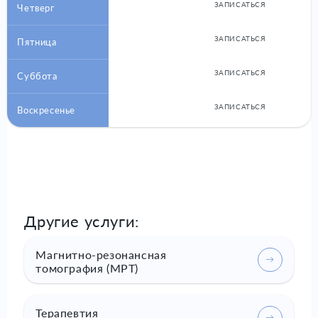
ЗАПИСАТЬСЯ
Четверг
ЗАПИСАТЬСЯ
Пятница
ЗАПИСАТЬСЯ
Суббота
ЗАПИСАТЬСЯ
Воскресенье
Другие услуги:
Магнитно-резонансная
томография (МРТ)
Терапевтия