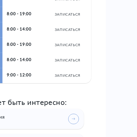
8:00 - 19:00
ЗАПИСАТЬСЯ
8:00 - 14:00
ЗАПИСАТЬСЯ
8:00 - 19:00
ЗАПИСАТЬСЯ
8:00 - 14:00
ЗАПИСАТЬСЯ
9:00 - 12:00
ЗАПИСАТЬСЯ
т быть интересно:
ия