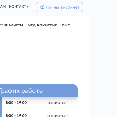
Личный кабинет
ТАМ
КОНТАКТЫ
ПЕЦИАЛИСТЫ
МЕД. КОМИССИИ
ОМС
График работы
8:00 - 19:00
ЗАПИСАТЬСЯ
8:00 - 19:00
ЗАПИСАТЬСЯ